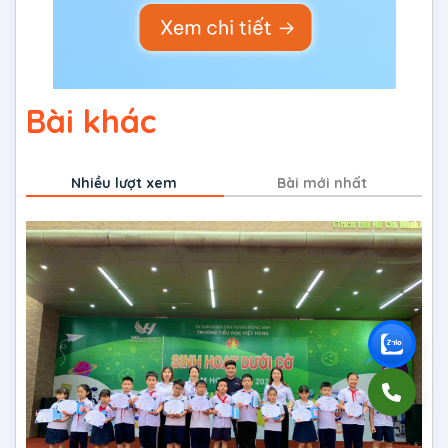
Bài khác
Nhiều lượt xem
Bài mới nhất