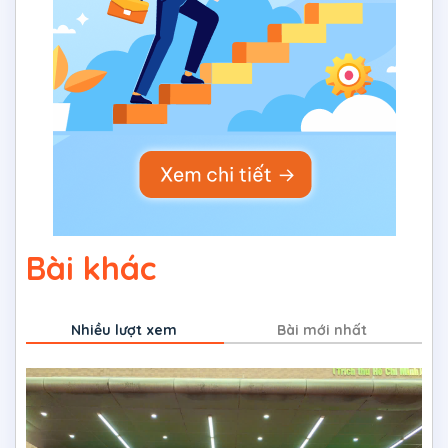
Bài khác
Nhiều lượt xem
Bài mới nhất