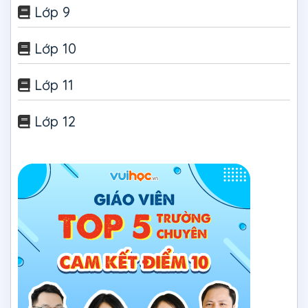
Lớp 9
Lớp 10
Lớp 11
Lớp 12