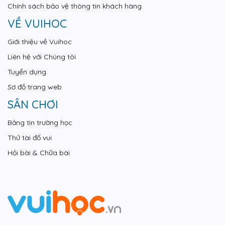
Chính sách bảo vệ thông tin khách hàng
VỀ VUIHOC
Giới thiệu về Vuihoc
Liên hệ với Chúng tôi
Tuyển dụng
Sơ đồ trang web
SÂN CHƠI
Bảng tin trường học
Thử tài đố vui
Hỏi bài & Chữa bài