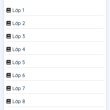
Lớp 1
Lớp 2
Lớp 3
Lớp 4
Lớp 5
Lớp 6
Lớp 7
Lớp 8