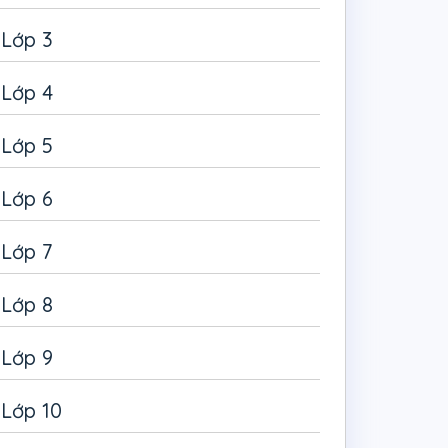
Lớp 3
Lớp 4
Lớp 5
Lớp 6
Lớp 7
Lớp 8
Lớp 9
Lớp 10