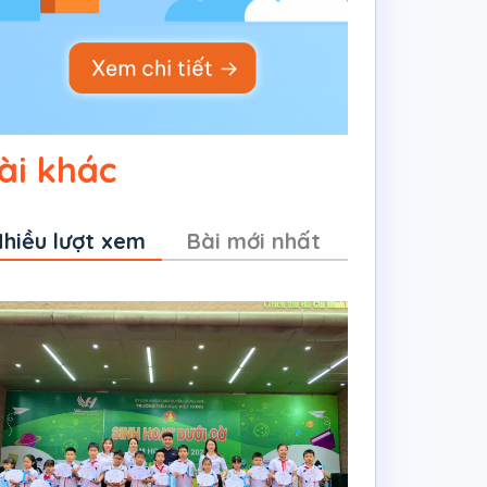
ài khác
hiều lượt xem
Bài mới nhất