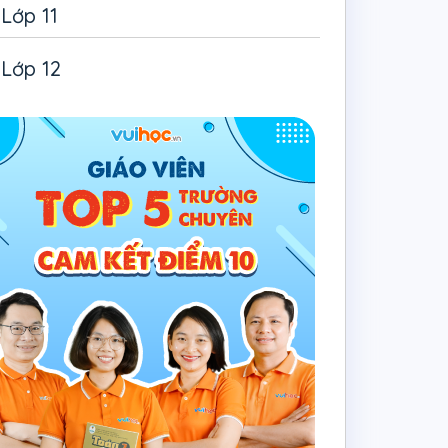
Lớp 11
Lớp 12