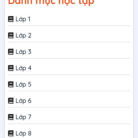
Danh mục học tập
Lớp 1
Lớp 2
Lớp 3
Lớp 4
Lớp 5
Lớp 6
Lớp 7
Lớp 8