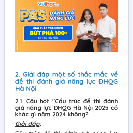
2. Giải đáp một số thắc mắc về
đề thi đánh giá năng lực ĐHQG
Hà Nội
2.1. Câu hỏi: "Cấu trúc đề thi đánh
giá năng lực ĐHQG Hà Nội 2025 có
khác gì năm 2024 không?
Giải đáp
: