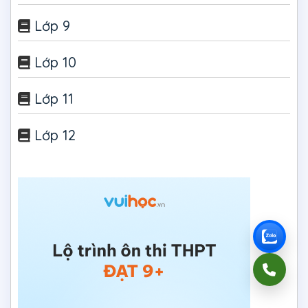
Lớp 9
Lớp 10
Lớp 11
Lớp 12