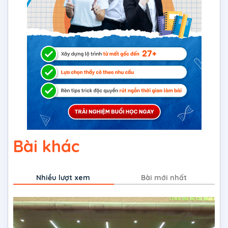
Bài khác
Nhiều lượt xem
Bài mới nhất