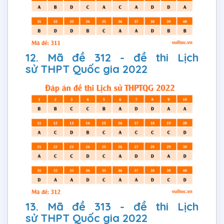
12. Mã đề 312 - đề thi Lịch
sử THPT Quốc gia 2022
13. Mã đề 313 - đề thi Lịch
sử THPT Quốc gia 2022