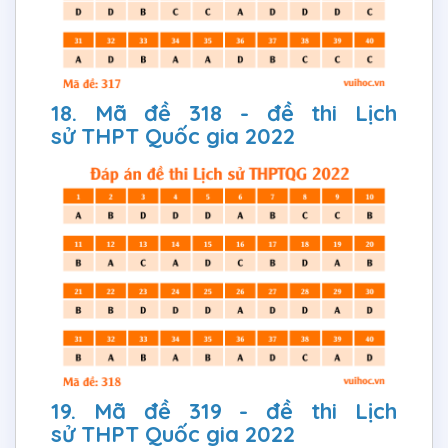
18. Mã đề 318 - đề thi Lịch
sử THPT Quốc gia 2022
19. Mã đề 319 - đề thi Lịch
sử THPT Quốc gia 2022