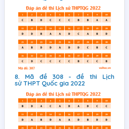
8. Mã đề 308 - đề thi Lịch
sử THPT Quốc gia 2022