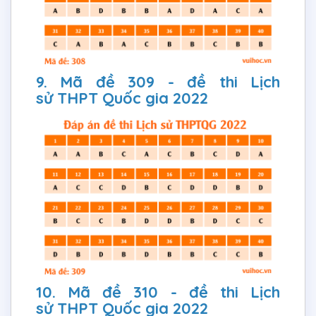
9. Mã đề 309 - đề thi Lịch
sử THPT Quốc gia 2022
10. Mã đề 310 - đề thi Lịch
sử THPT Quốc gia 2022