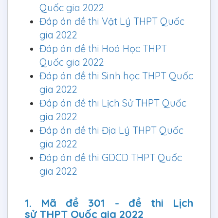
Quốc gia 2022
Đáp án đề thi Vật Lý THPT Quốc
gia 2022
Đáp án đề thi Hoá Học THPT
Quốc gia 2022
Đáp án đề thi Sinh học THPT Quốc
gia 2022
Đáp án đề thi Lịch Sử THPT Quốc
gia 2022
Đáp án đề thi Địa Lý THPT Quốc
gia 2022
Đáp án đề thi GDCD THPT Quốc
gia 2022
1. Mã đề 301 - đề thi Lịch
sử THPT Quốc gia 2022