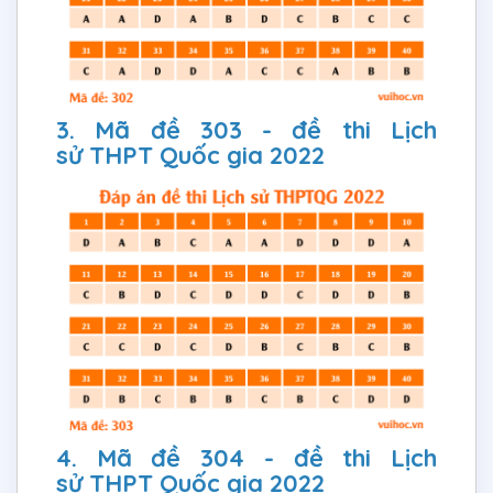
3. Mã đề 303 - đề thi Lịch
sử THPT Quốc gia 2022
4. Mã đề 304 - đề thi Lịch
sử THPT Quốc gia 2022