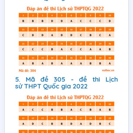
5. Mã đề 305 - đề thi Lịch
sử THPT Quốc gia 2022