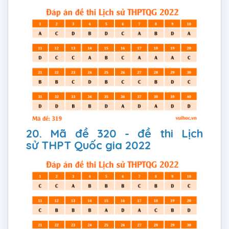
20. Mã đề 320 - đề thi Lịch
sử THPT Quốc gia 2022