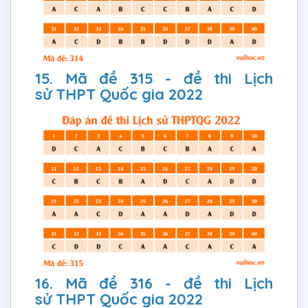
15. Mã đề 315 - đề thi Lịch
sử THPT Quốc gia 2022
16. Mã đề 316 - đề thi Lịch
sử THPT Quốc gia 2022