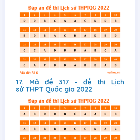
17. Mã đề 317 - đề thi Lịch
sử THPT Quốc gia 2022