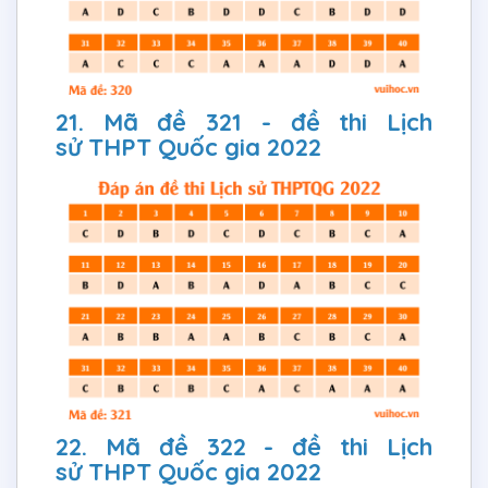
21. Mã đề 321 - đề thi Lịch
sử THPT Quốc gia 2022
22. Mã đề 322 - đề thi Lịch
sử THPT Quốc gia 2022