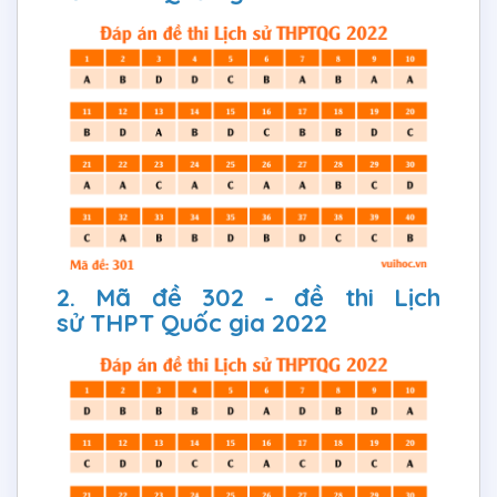
2. Mã đề 302 - đề thi Lịch
sử THPT Quốc gia 2022