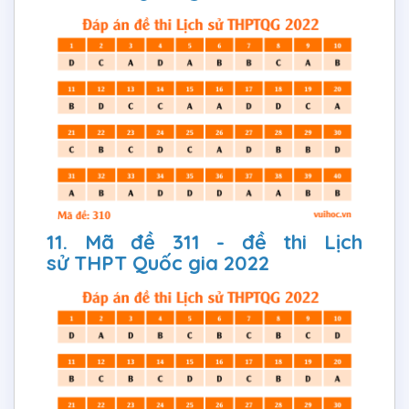
11. Mã đề 311 - đề thi Lịch
sử THPT Quốc gia 2022