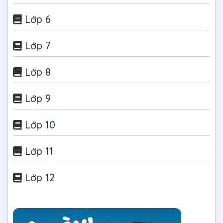
Lớp 6
Lớp 7
Lớp 8
Lớp 9
Lớp 10
Lớp 11
Lớp 12