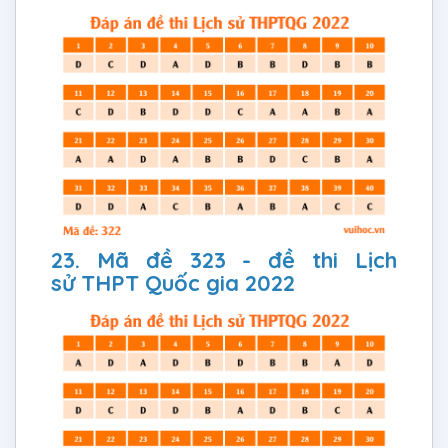
23. Mã đề 323 - đề thi Lịch
sử THPT Quốc gia 2022