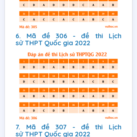
6. Mã đề 306 - đề thi Lịch
sử THPT Quốc gia 2022
7. Mã đề 307 - đề thi Lịch
sử THPT Quốc gia 2022