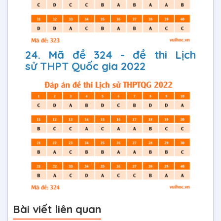
24. Mã đề 324 - đề thi Lịch
sử THPT Quốc gia 2022
Bài viết liên quan