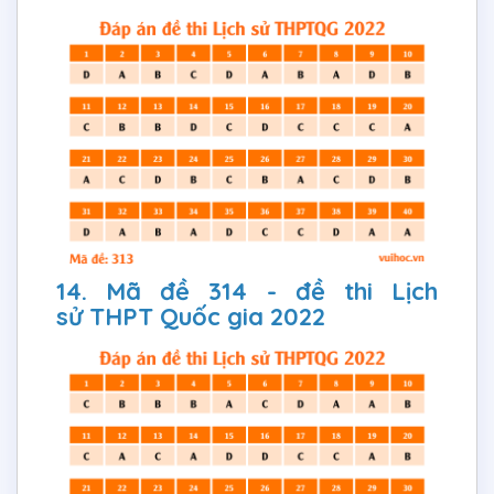
14. Mã đề 314 - đề thi Lịch
sử THPT Quốc gia 2022