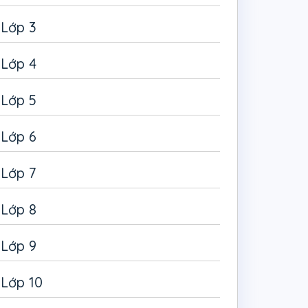
Lớp 3
Lớp 4
Lớp 5
Lớp 6
Lớp 7
Lớp 8
Lớp 9
Lớp 10