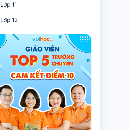
Lớp 11
Lớp 12