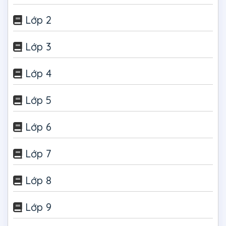
Lớp 2
Lớp 3
Lớp 4
Lớp 5
Lớp 6
Lớp 7
Lớp 8
Lớp 9