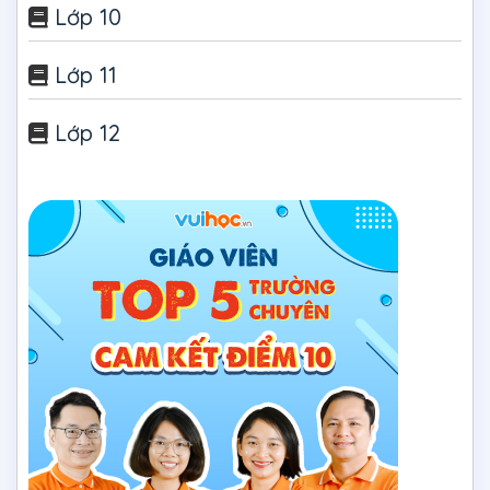
Lớp 10
Lớp 11
Lớp 12