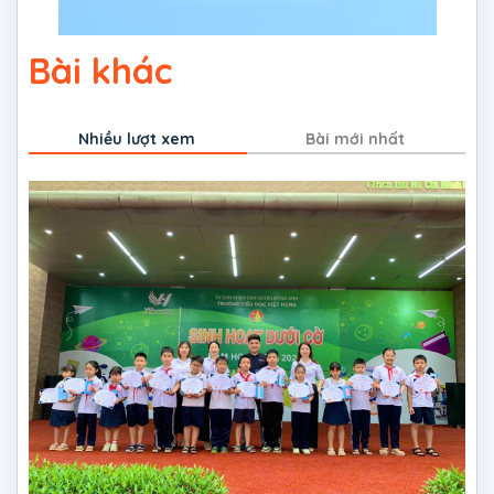
Bài khác
Nhiều lượt xem
Bài mới nhất