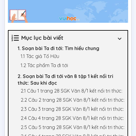
Mục lục bài viết
1. Soạn bài Ta đi tới: Tìm hiểu chung
1.1 Tác giả Tố Hữu
1.2 Tác phẩm Ta đi tới
2. Soạn bài Ta đi tới văn 8 tập 1 kết nối tri
thức: Sau khi đọc
2.1 Câu 1 trang 28 SGK Văn 8/1 kết nối tri thức:
2.2 Câu 2 trang 28 SGK Văn 8/1 kết nối tri thức:
2.3 Câu 3 trang 28 SGK Văn 8/1 kết nối tri thức:
2.4 Câu 4 trang 28 SGK Văn 8/1 kết nối tri thức:
2.5 Câu 5 trang 28 SGK Văn 8/1 kết nối tri thức: