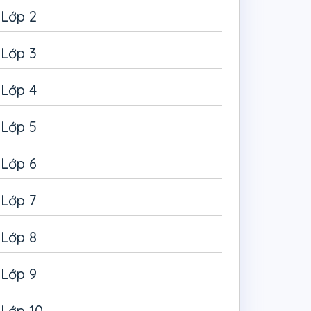
Lớp 2
Lớp 3
Lớp 4
Lớp 5
Lớp 6
Lớp 7
Lớp 8
Lớp 9
Lớp 10