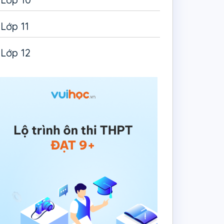
Lớp 11
Lớp 12