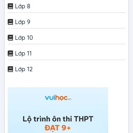
Lớp 8
Lớp 9
Lớp 10
Lớp 11
Lớp 12