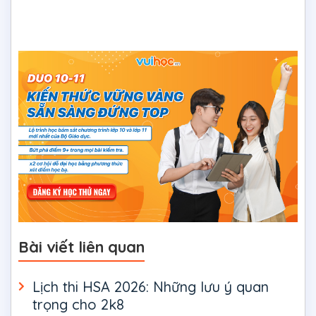
Bài viết liên quan
Lịch thi HSA 2026: Những lưu ý quan
trọng cho 2k8