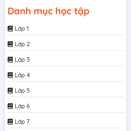
Danh mục học tập
Lớp 1
Lớp 2
Lớp 3
Lớp 4
Lớp 5
Lớp 6
Lớp 7