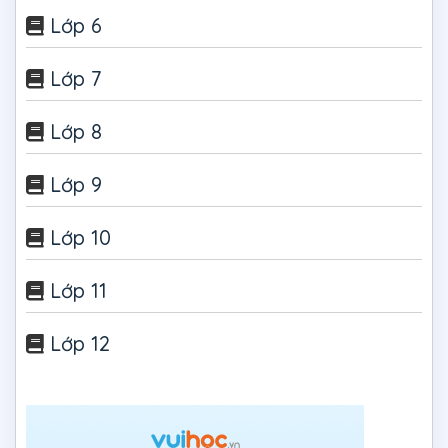
Lớp 6
Lớp 7
Lớp 8
Lớp 9
Lớp 10
Lớp 11
Lớp 12