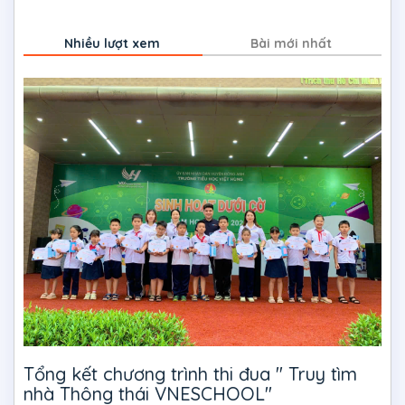
Nhiều lượt xem
Bài mới nhất
Tổng kết chương trình thi đua " Truy tìm
nhà Thông thái VNESCHOOL"