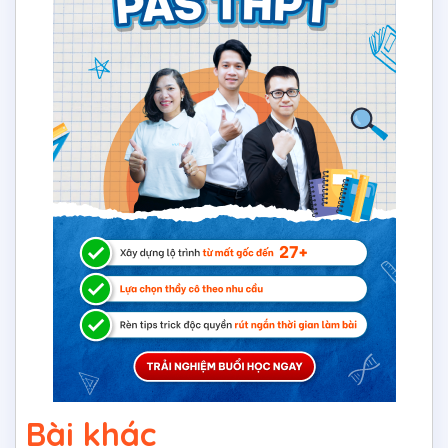
Bài khác