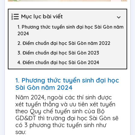
Mục lục bài viết
1. Phương thức tuyển sinh đại học Sài Gòn năm
2024
2. Điểm chuẩn đại học Sài Gòn năm 2022
3. Điểm chuẩn đại học Sài Gòn 2023
4. Điểm chuẩn đại học Sài Gòn 2024
1. Phương thức tuyển sinh đại học
Sài Gòn năm 2024
Năm 2024, ngoài các thí sinh được
xét tuyển thẳng và ưu tiên xét tuyển
theo Quy chế tuyển sinh của Bộ
GD&ĐT thì trường đại học Sài Gòn sẽ
có 3 phương thức tuyển sinh như
sau: