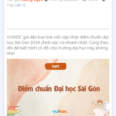
Tag
Lớp 12
VUIHOC gửi đến bạn bài viết cập nhật điểm chuẩn đại
học Sài Gòn 2024 chính xác và nhanh nhất. Cùng theo
dõi để biết mình có đỗ vào trường đại học này không
nhé!