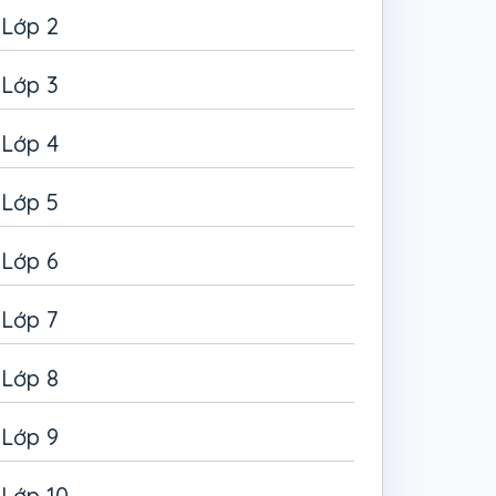
Lớp 2
Lớp 3
Lớp 4
Lớp 5
Lớp 6
Lớp 7
Lớp 8
Lớp 9
Lớp 10