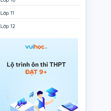
Lớp 11
Lớp 12