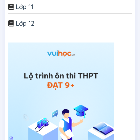
Lớp 11
Lớp 12