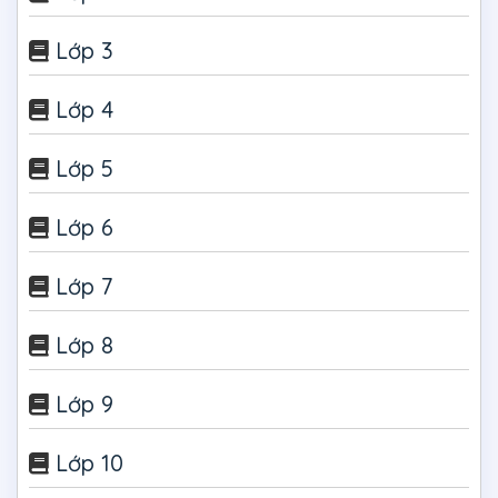
Lớp 3
Lớp 4
Lớp 5
Lớp 6
Lớp 7
Lớp 8
Lớp 9
Lớp 10