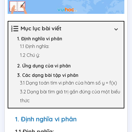
Mục lục bài viết
1. Định nghĩa vi phân
1.1 Định nghĩa:
1.2 Chú ý:
2. Ứng dụng của vi phân
3. Các dạng bài tập vi phân
3.1 Dạng toán tìm vi phân của hàm số y = f(x)
3.2 Dạng bài tìm giá trị gần đúng của một biểu
thức
1. Định nghĩa vi phân
1.1 Định nghĩa: