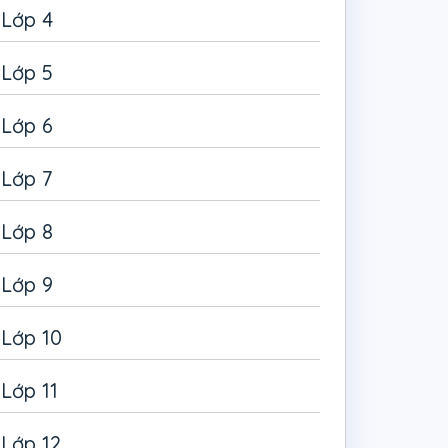
Lớp 4
Lớp 5
Lớp 6
Lớp 7
Lớp 8
Lớp 9
Lớp 10
Lớp 11
Lớp 12