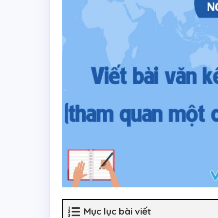
Mục lục bài viết