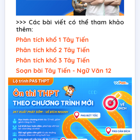
>>> Các bài viết có thể tham khảo
thêm:
Phân tích khổ 1 Tây Tiến
Phân tích khổ 2 Tây Tiến
Phân tích khổ 3 Tây Tiến
Soạn bài Tây Tiến - Ngữ Văn 12