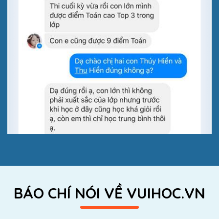
BÁO CHÍ NÓI VỀ VUIHOC.VN