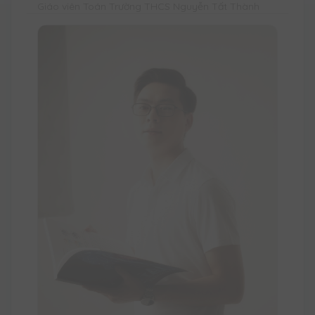
Giáo viên Toán Trường THCS Nguyễn Tất Thành