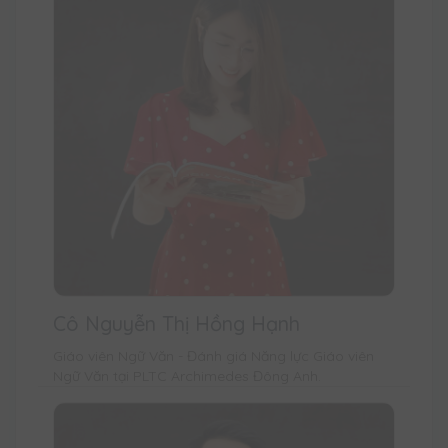
Cô Nguyễn Thị Hồng Hạnh
Giáo viên Ngữ Văn - Đánh giá Năng lực Giáo viên
Ngữ Văn tại PLTC Archimedes Đông Anh.