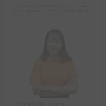
Giáo Viên Tiếng Việt Tốt nghiệp loại giỏi chuyên
ngành Sư phạm Ngữ Văn trường Đại học Văn Hiến
Cô Nguyễn Thị Lan Anh