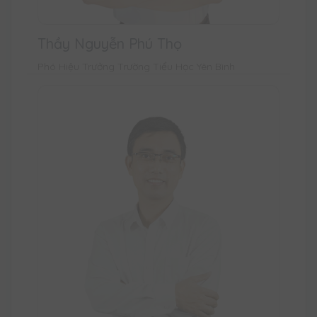
Thầy Nguyễn Phú Thọ
Phó Hiệu Trưởng Trường Tiểu Học Yên Bình