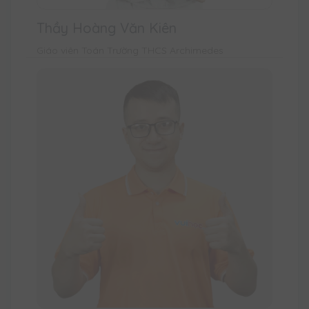
Thầy Hoàng Văn Kiên
Giáo viên Toán Trường THCS Archimedes