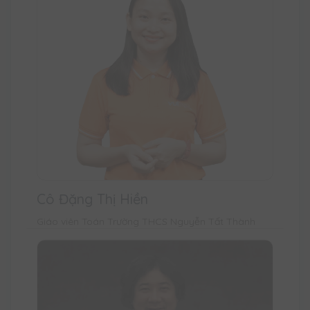
Cô Đặng Thị Hiền
Giáo viên Toán Trường THCS Nguyễn Tất Thành