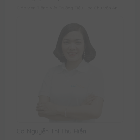
Giáo viên Tiếng Việt Trường Tiểu Học Chu Văn An
Cô Nguyễn Thị Thu Hiền