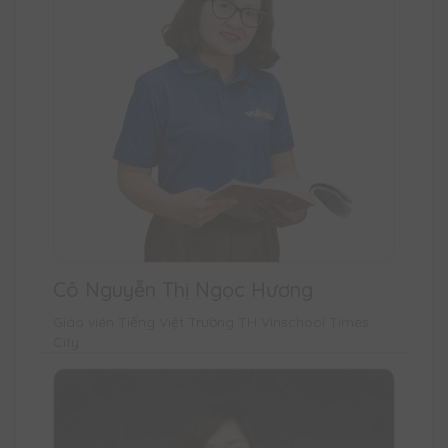
Cô Nguyễn Thị Ngọc Hương
Giáo viên Tiếng Việt Trường TH Vinschool Times
City