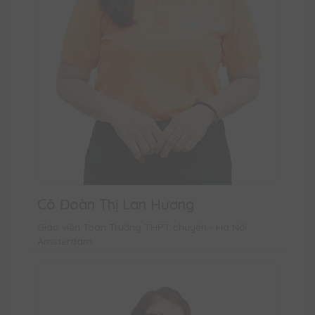
Cô Đoàn Thị Lan Hương
Giáo viên Toán Trường THPT chuyên - Hà Nội
Amsterdam