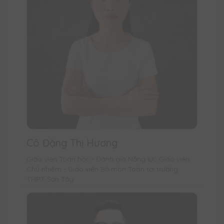
Cô Đặng Thị Hương
Giáo viên Toán học - Đánh giá Năng lực Giáo viên
Chủ nhiệm - Giáo viên Bộ môn Toán tại trường
THPT Sơn Tây.