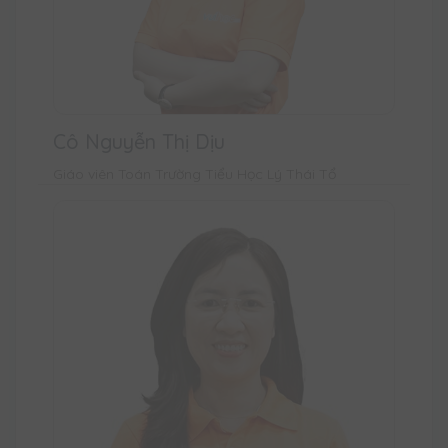
Cô Nguyễn Thị Dịu
Giáo viên Toán Trường Tiểu Học Lý Thái Tổ