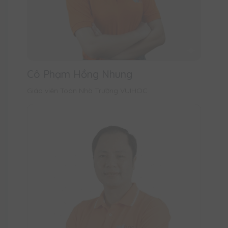
Cô Phạm Hồng Nhung
Giáo viên Toán Nhà Trường VUIHOC