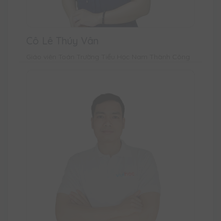
Cô Lê Thúy Vân
Giáo viên Toán Trường Tiểu Học Nam Thành Công