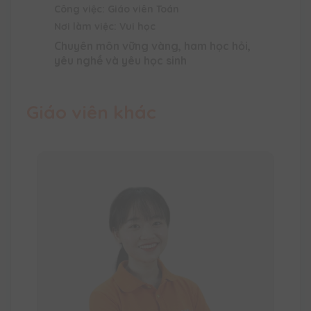
Công việc: Giáo viên Toán
Nơi làm việc: Vui học
Chuyên môn vững vàng, ham học hỏi,
yêu nghề và yêu học sinh
Giáo viên khác