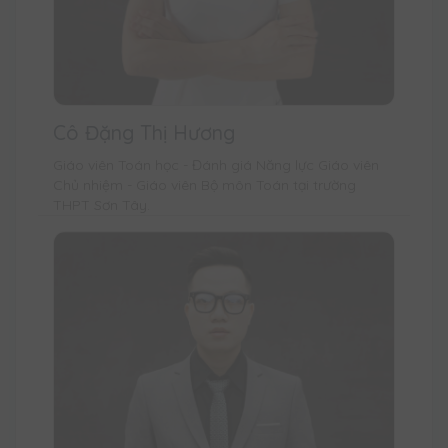
Cô Đặng Thị Hương
Giáo viên Toán học - Đánh giá Năng lực Giáo viên
Chủ nhiệm - Giáo viên Bộ môn Toán tại trường
THPT Sơn Tây.