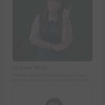
Cô Đoàn Thị Hà
Giáo Viên Tiếng Việt Tốt nghiệp loại giỏi chuyên
ngành Sư phạm Ngữ Văn trường Đại học Văn Hiến