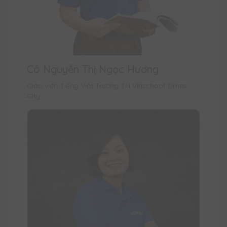
Cô Nguyễn Thị Ngọc Hương
Giáo viên Tiếng Việt Trường TH Vinschool Times
City