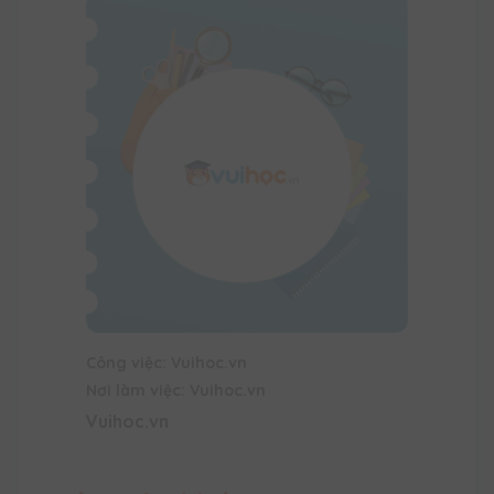
Công việc: Vuihoc.vn
Nơi làm việc: Vuihoc.vn
Vuihoc.vn