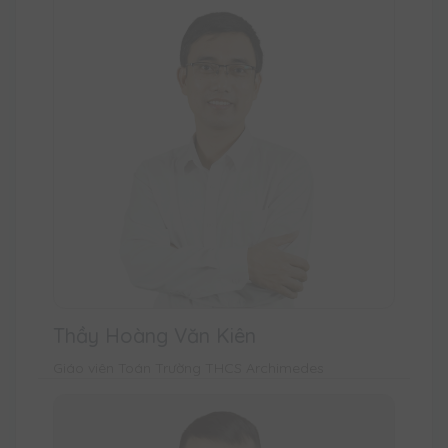
Thầy Hoàng Văn Kiên
Giáo viên Toán Trường THCS Archimedes