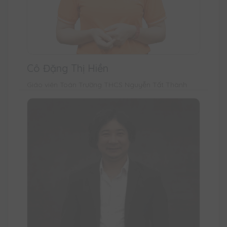
Cô Đặng Thị Hiền
Giáo viên Toán Trường THCS Nguyễn Tất Thành