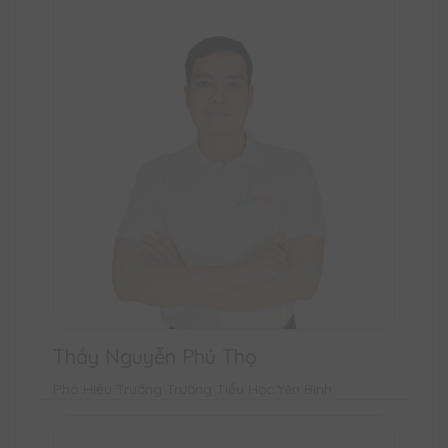
Thầy Nguyễn Phú Thọ
Phó Hiệu Trưởng Trường Tiểu Học Yên Bình