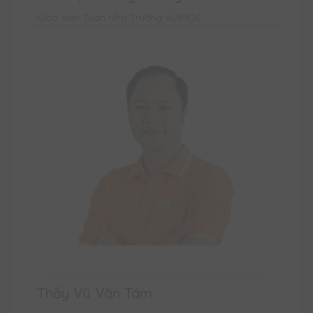
Giáo viên Toán Nhà Trường VUIHOC
Thầy Vũ Văn Tám