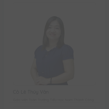
Cô Lê Thúy Vân
Giáo viên Toán Trường Tiểu Học Nam Thành Công