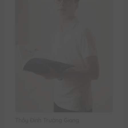
Thầy Đinh Trường Giang