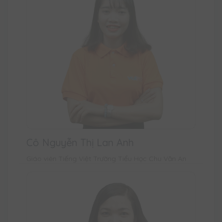
Cô Nguyễn Thị Lan Anh
Giáo viên Tiếng Việt Trường Tiểu Học Chu Văn An