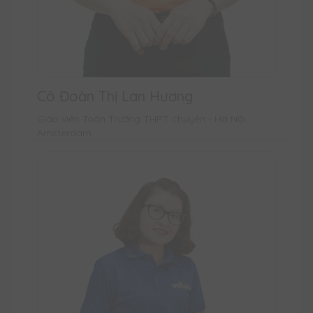
Cô Đoàn Thị Lan Hương
Giáo viên Toán Trường THPT chuyên - Hà Nội
Amsterdam